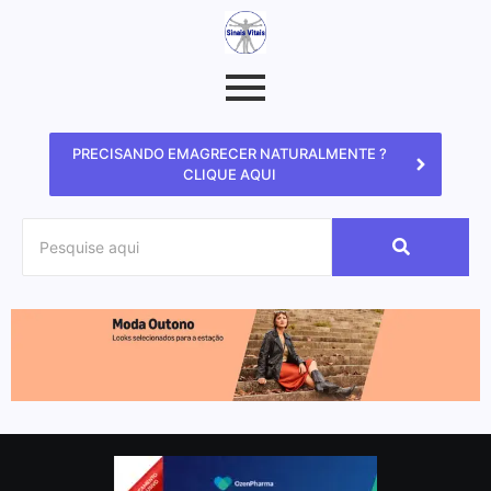
PRECISANDO EMAGRECER NATURALMENTE ?
CLIQUE AQUI