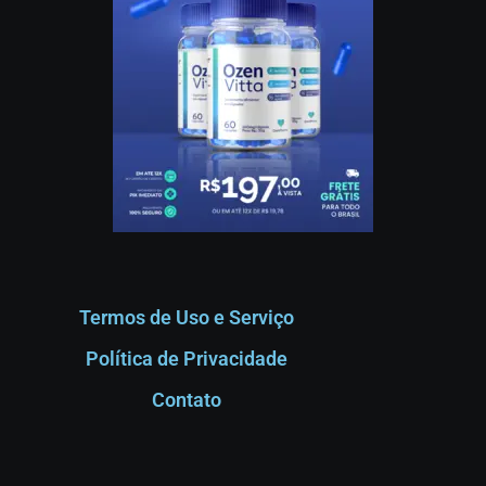
Termos de Uso e Serviço
Política de Privacidade
Contato