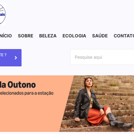
INÍCIO
SOBRE
BELEZA
ECOLOGIA
SAÚDE
CONTAT
E ?