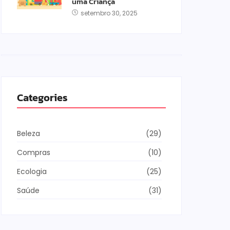
uma Criança
setembro 30, 2025
Categories
Beleza
(29)
Compras
(10)
Ecologia
(25)
Saúde
(31)