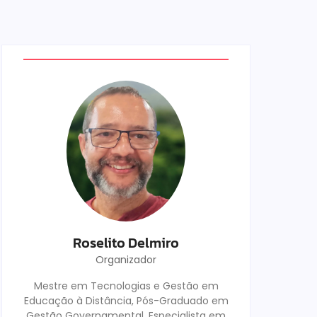
Roselito Delmiro
Organizador
Mestre em Tecnologias e Gestão em
Educação à Distância, Pós-Graduado em
Gestão Governamental, Especialista em