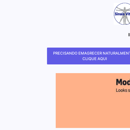
PRECISANDO EMAGRECER NATURALMENT
CLIQUE AQUI