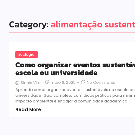
Category:
alimentação sustent
Ecologia
Como organizar eventos sustentá
escola ou universidade
maio 6, 2025
-
No Comments
Sinais Vitais
Aprenda como organizar eventos sustentáveis na escola ou
universidade! Guia completo com dicas práticas para minim
impacto ambiental e engajar a comunidade acadêmica.
Read More