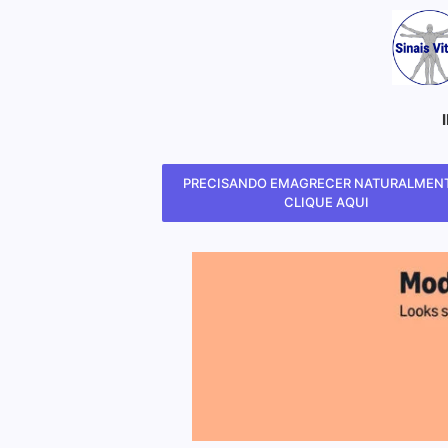
PRECISANDO EMAGRECER NATURALMENT
CLIQUE AQUI