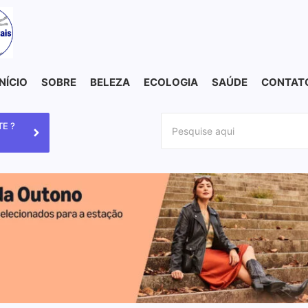
INÍCIO
SOBRE
BELEZA
ECOLOGIA
SAÚDE
CONTAT
E ?