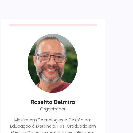
Roselito Delmiro
Organizador
Mestre em Tecnologias e Gestão em
Educação à Distância, Pós-Graduado em
Gestão Governamental, Especialista em