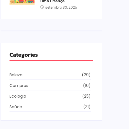
uma Criança
setembro 30, 2025
Categories
Beleza
(29)
Compras
(10)
Ecologia
(25)
Saúde
(31)