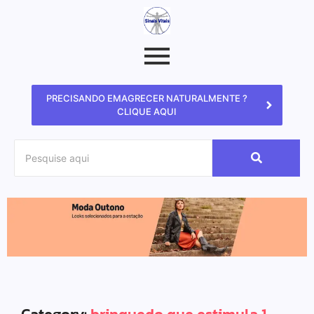
PRECISANDO EMAGRECER NATURALMENTE ?
CLIQUE AQUI