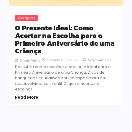
Compras
O Presente Ideal: Como
Acertar na Escolha para o
Primeiro Aniversário de uma
Criança
setembro 30, 2025
-
No Comments
Sinais Vitais
Descubra como escolher o presente ideal para o
Primeiro Aniversário de uma Criança. Dicas de
brinquedos educativos por um especialista em
desenvolvimento infantil. Clique e acerte na
escolha!
Read More