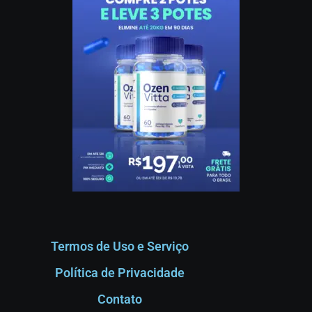
Termos de Uso e Serviço
Política de Privacidade
Contato