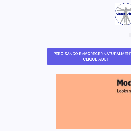
PRECISANDO EMAGRECER NATURALMENT
CLIQUE AQUI