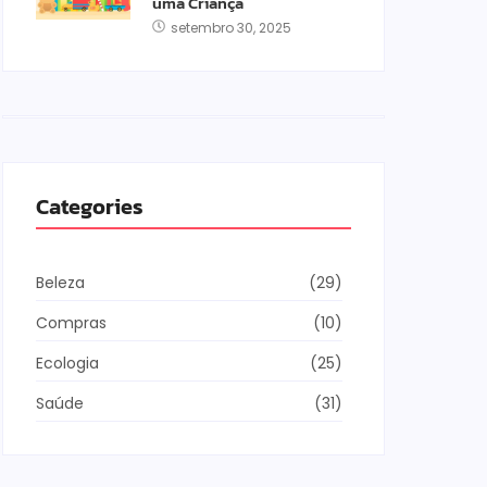
uma Criança
setembro 30, 2025
Categories
Beleza
(29)
Compras
(10)
Ecologia
(25)
Saúde
(31)