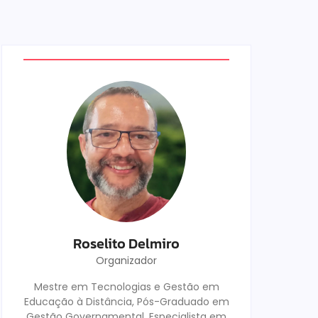
Roselito Delmiro
Organizador
Mestre em Tecnologias e Gestão em
Educação à Distância, Pós-Graduado em
Gestão Governamental, Especialista em