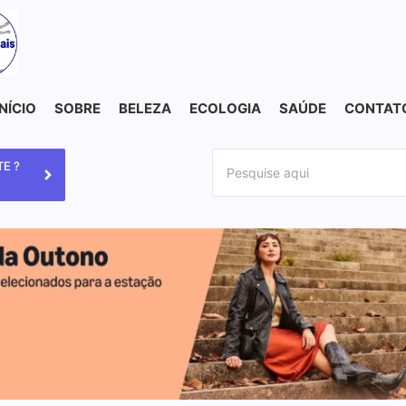
INÍCIO
SOBRE
BELEZA
ECOLOGIA
SAÚDE
CONTAT
E ?