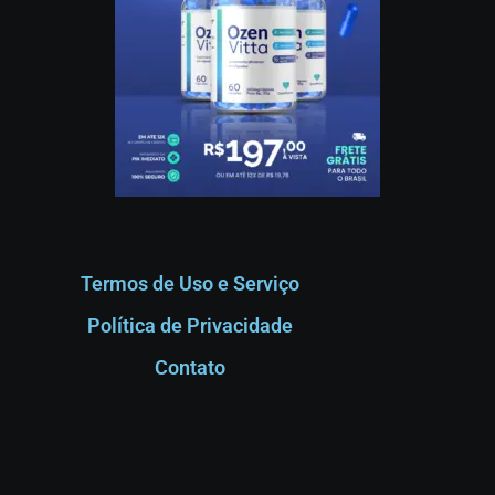
Termos de Uso e Serviço
Política de Privacidade
Contato