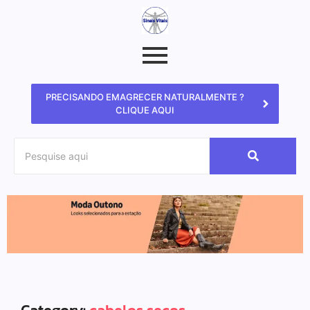
PRECISANDO EMAGRECER NATURALMENTE ?
CLIQUE AQUI