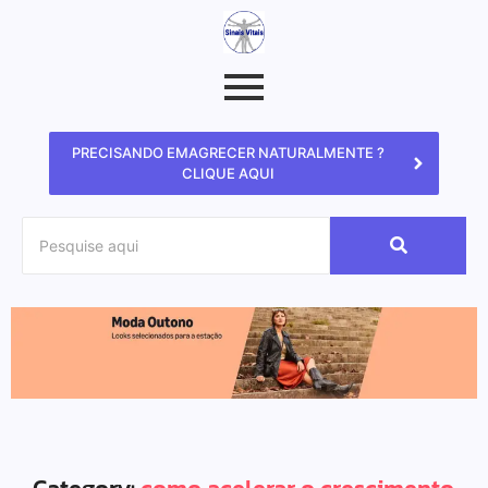
PRECISANDO EMAGRECER NATURALMENTE ?
CLIQUE AQUI