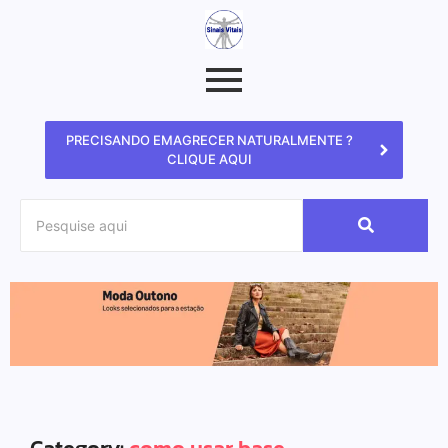
PRECISANDO EMAGRECER NATURALMENTE ?
CLIQUE AQUI