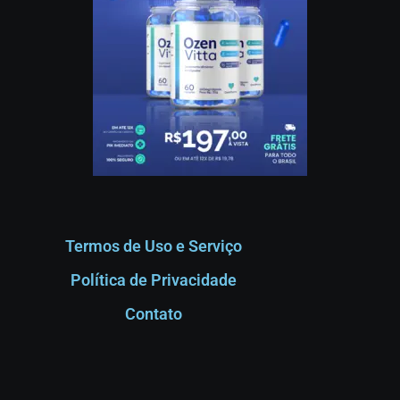
Termos de Uso e Serviço
Política de Privacidade
Contato