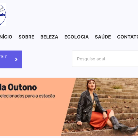
INÍCIO
SOBRE
BELEZA
ECOLOGIA
SAÚDE
CONTAT
E ?