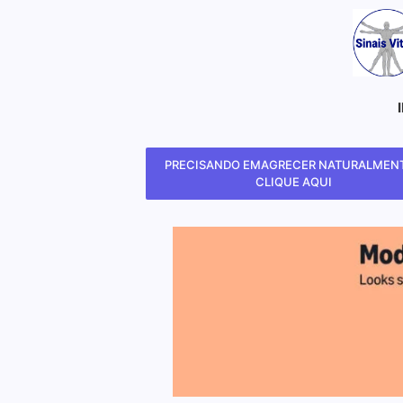
PRECISANDO EMAGRECER NATURALMENT
CLIQUE AQUI