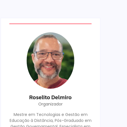
Roselito Delmiro
Organizador
Mestre em Tecnologias e Gestão em
Educação à Distância, Pós-Graduado em
Gestão Governamental, Especialista em