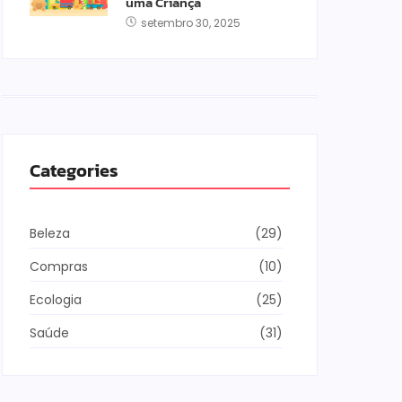
uma Criança
setembro 30, 2025
Categories
Beleza
(29)
Compras
(10)
Ecologia
(25)
Saúde
(31)