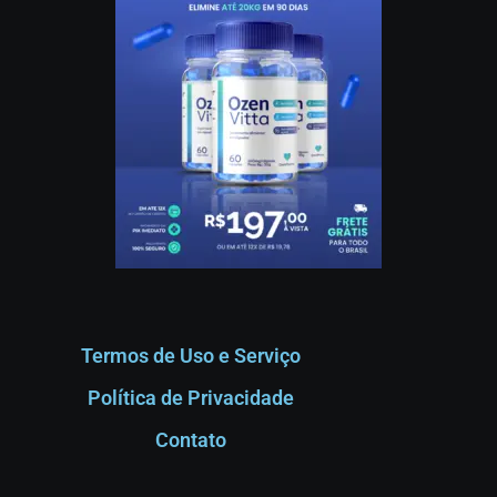
Termos de Uso e Serviço
Política de Privacidade
Contato