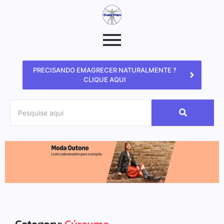
PRECISANDO EMAGRECER NATURALMENTE ?
CLIQUE AQUI