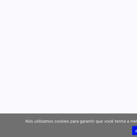
Nós utilizamos cookies para garantir que você tenha a mel