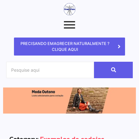
PRECISANDO EMAGRECER NATURALMENTE ?
CLIQUE AQUI