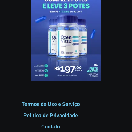
Termos de Uso e Serviço
Política de Privacidade
Contato