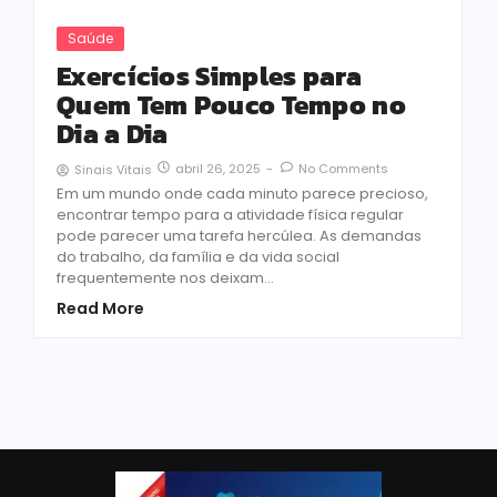
Saúde
Exercícios Simples para
Quem Tem Pouco Tempo no
Dia a Dia
abril 26, 2025
-
No Comments
Sinais Vitais
Em um mundo onde cada minuto parece precioso,
encontrar tempo para a atividade física regular
pode parecer uma tarefa hercúlea. As demandas
do trabalho, da família e da vida social
frequentemente nos deixam...
Read More