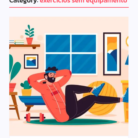
Category:
exercícios sem equipamento