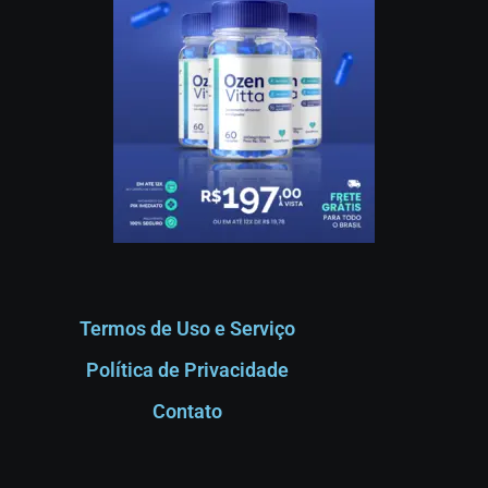
Termos de Uso e Serviço
Política de Privacidade
Contato