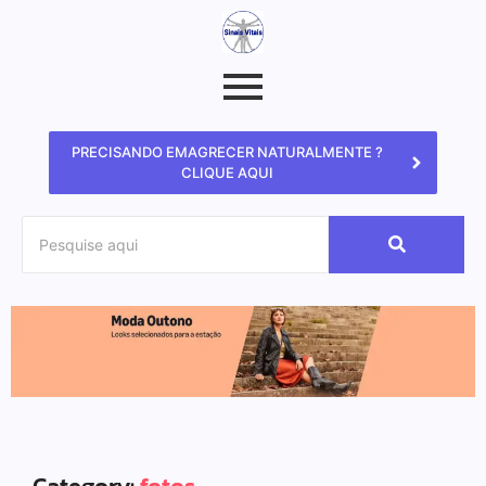
PRECISANDO EMAGRECER NATURALMENTE ?
CLIQUE AQUI