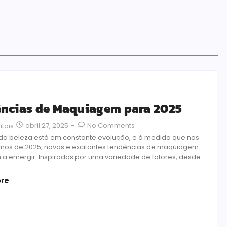
ncias de Maquiagem para 2025
abril 27, 2025
-
No Comments
itais
a beleza está em constante evolução, e à medida que nos
os de 2025, novas e excitantes tendências de maquiagem
 emergir. Inspiradas por uma variedade de fatores, desde
re