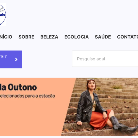
INÍCIO
SOBRE
BELEZA
ECOLOGIA
SAÚDE
CONTAT
E ?