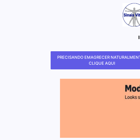
PRECISANDO EMAGRECER NATURALMENT
CLIQUE AQUI