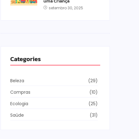
uma Criança
setembro 30, 2025
Categories
Beleza
(29)
Compras
(10)
Ecologia
(25)
Saúde
(31)