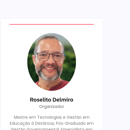
Roselito Delmiro
Organizador
Mestre em Tecnologias e Gestão em
Educação à Distância, Pós-Graduado em
Gestão Governamental, Especialista em