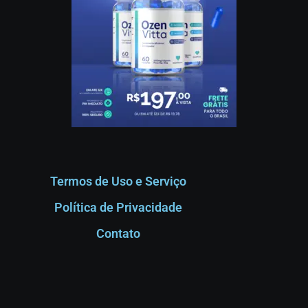
Termos de Uso e Serviço
Política de Privacidade
Contato