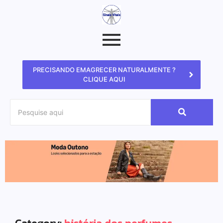
PRECISANDO EMAGRECER NATURALMENTE ?
CLIQUE AQUI