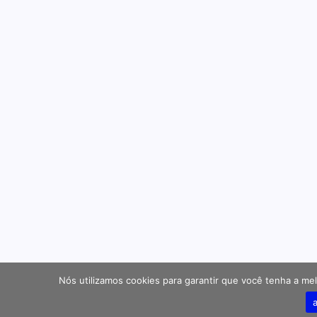
Nós utilizamos cookies para garantir que você tenha a mel