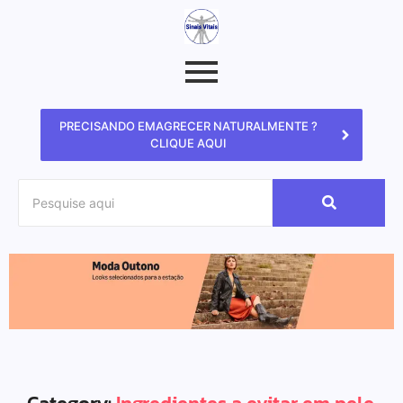
PRECISANDO EMAGRECER NATURALMENTE ?
CLIQUE AQUI