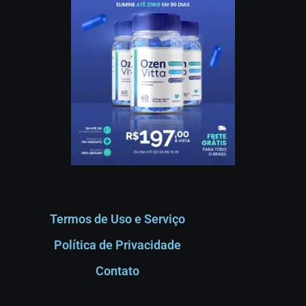
Termos de Uso e Serviço
Política de Privacidade
Contato