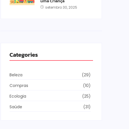
uma Criança
setembro 30, 2025
Categories
Beleza
(29)
Compras
(10)
Ecologia
(25)
Saúde
(31)