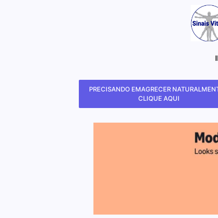
PRECISANDO EMAGRECER NATURALMENT
CLIQUE AQUI