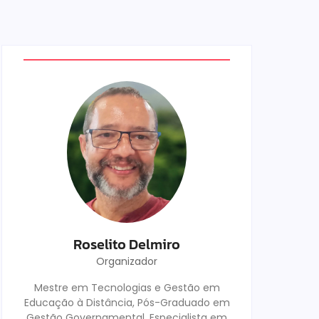
Roselito Delmiro
Organizador
Mestre em Tecnologias e Gestão em
Educação à Distância, Pós-Graduado em
Gestão Governamental, Especialista em