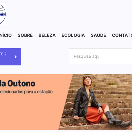
INÍCIO
SOBRE
BELEZA
ECOLOGIA
SAÚDE
CONTAT
E ?