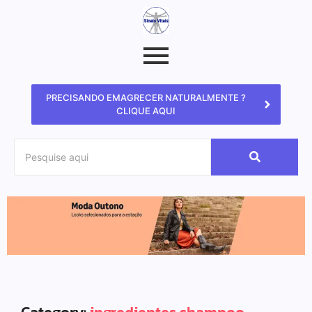
PRECISANDO EMAGRECER NATURALMENTE ?
CLIQUE AQUI