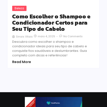
Beleza
Como Escolher o Shampoo e
Condicionador Certos para
Seu Tipo de Cabelo
maio 4, 2025
-
No Comments
Sinais Vitais
Descubra como escolher o shampoo e
condicionador ideais para seu tipo de cabelo e
conquiste fios saudáveis e deslumbrantes. Guia
completo com dicas e referências!
Read More