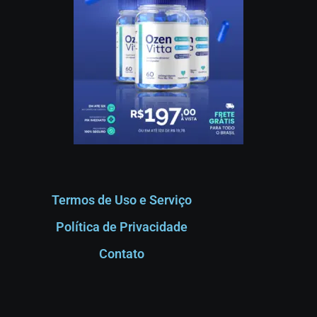
Termos de Uso e Serviço
Política de Privacidade
Contato