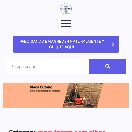
PRECISANDO EMAGRECER NATURALMENTE ?
CLIQUE AQUI