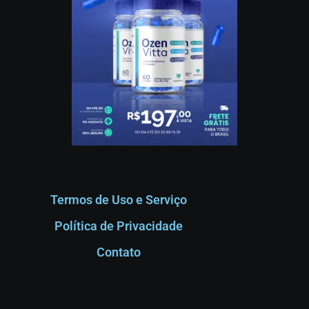
Termos de Uso e Serviço
Política de Privacidade
Contato