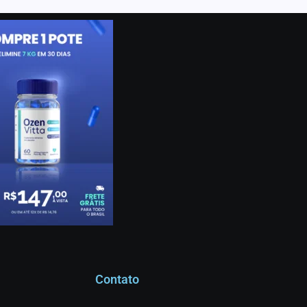
Contato