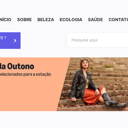
INÍCIO
SOBRE
BELEZA
ECOLOGIA
SAÚDE
CONTAT
E ?