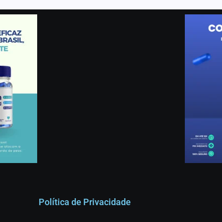
Política de Privacidade