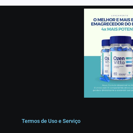
Termos de Uso e Serviço