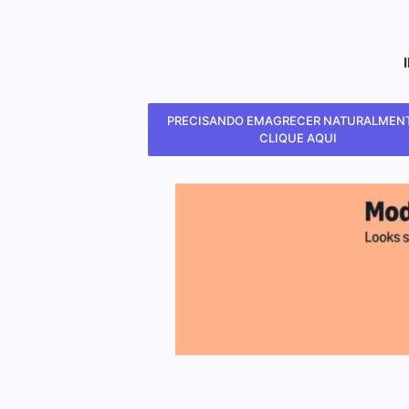
PRECISANDO EMAGRECER NATURALMENT
CLIQUE AQUI