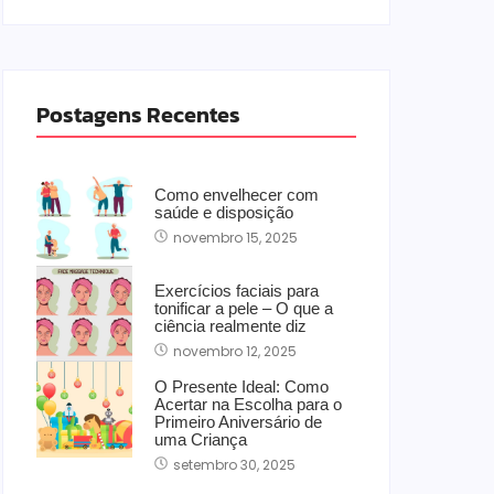
Postagens Recentes
Como envelhecer com
saúde e disposição
novembro 15, 2025
Exercícios faciais para
tonificar a pele – O que a
ciência realmente diz
novembro 12, 2025
O Presente Ideal: Como
Acertar na Escolha para o
Primeiro Aniversário de
uma Criança
setembro 30, 2025