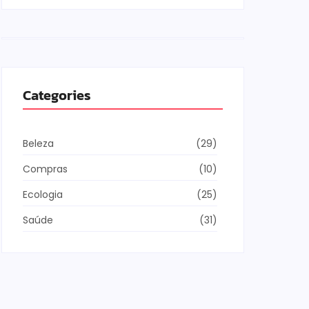
Categories
Beleza
(29)
Compras
(10)
Ecologia
(25)
Saúde
(31)