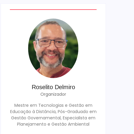
Roselito Delmiro
Organizador
Mestre em Tecnologias e Gestão em
Educação à Distância, Pós-Graduado em
Gestão Governamental, Especialista em
Planejamento e Gestão Ambiental