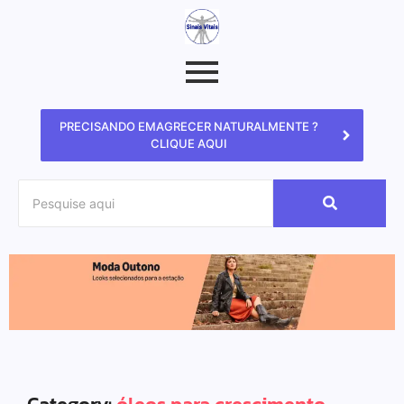
PRECISANDO EMAGRECER NATURALMENTE ?
CLIQUE AQUI