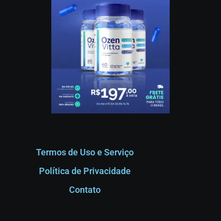
Termos de Uso e Serviço
Política de Privacidade
Contato