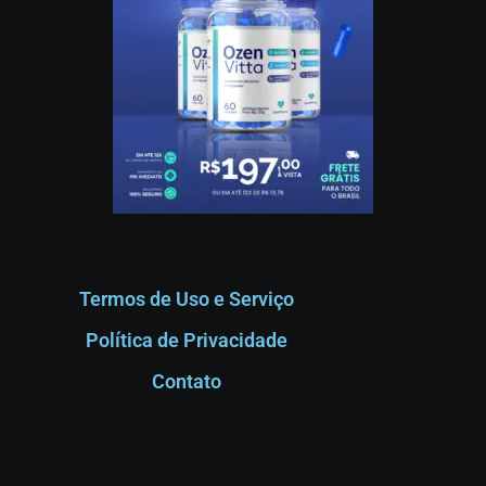
Termos de Uso e Serviço
Política de Privacidade
Contato