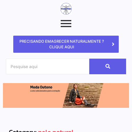
PRECISANDO EMAGRECER NATURALMENTE ?
CLIQUE AQUI