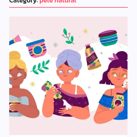
Category:
pele natural