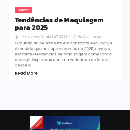
Beleza
Tendências de Maquiagem
para 2025
abril 27, 2025
-
No Comments
Sinais Vitais
O mundo da beleza está em constante evolução, e
à medida que nos aproximamos de 2025, novas e
excitantes tendências de maquiagem começam a
emergir. Inspiradas por uma variedade de fatores,
desde a...
Read More