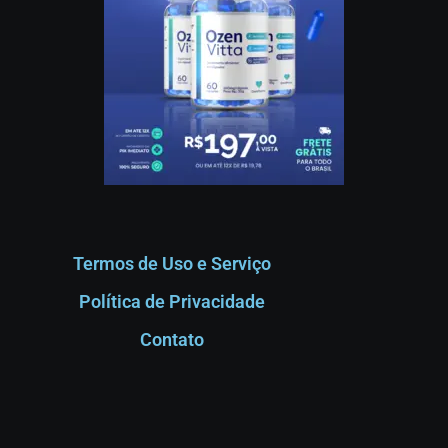
Termos de Uso e Serviço
Política de Privacidade
Contato