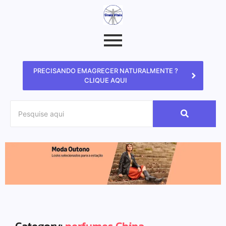
PRECISANDO EMAGRECER NATURALMENTE ?
CLIQUE AQUI