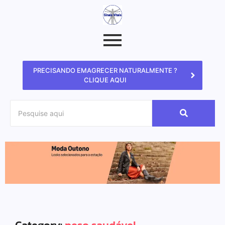
PRECISANDO EMAGRECER NATURALMENTE ?
CLIQUE AQUI