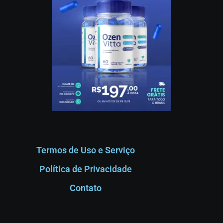
Termos de Uso e Serviço
Política de Privacidade
Contato