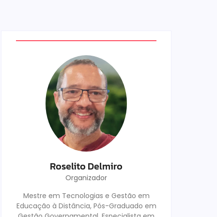
Roselito Delmiro
Organizador
Mestre em Tecnologias e Gestão em
Educação à Distância, Pós-Graduado em
Gestão Governamental, Especialista em