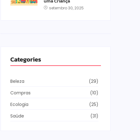
uma Criança
setembro 30, 2025
Categories
Beleza
(29)
Compras
(10)
Ecologia
(25)
Saúde
(31)