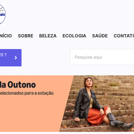
INÍCIO
SOBRE
BELEZA
ECOLOGIA
SAÚDE
CONTAT
E ?