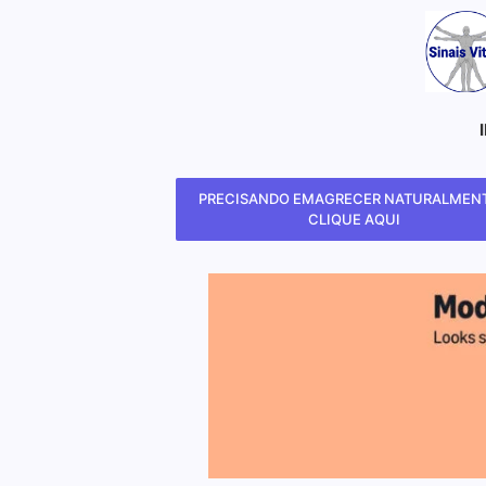
PRECISANDO EMAGRECER NATURALMENT
CLIQUE AQUI