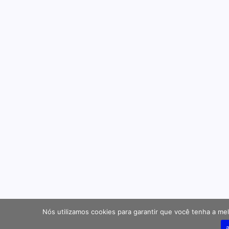
Nós utilizamos cookies para garantir que você tenha a mel