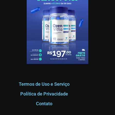
Termos de Uso e Serviço
Política de Privacidade
Contato