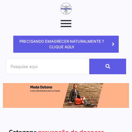
PRECISANDO EMAGRECER NATURALMENTE ?
CLIQUE AQUI