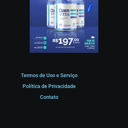
Termos de Uso e Serviço
Política de Privacidade
Contato