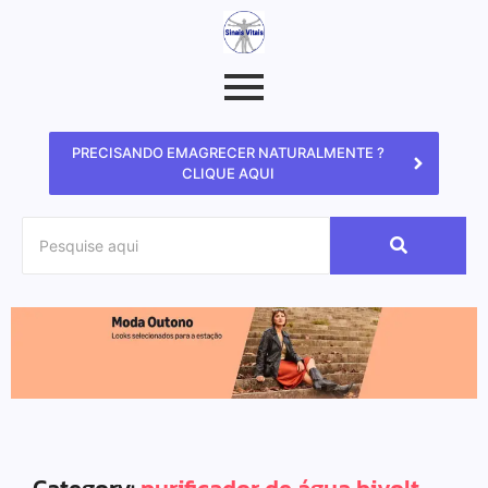
PRECISANDO EMAGRECER NATURALMENTE ?
CLIQUE AQUI