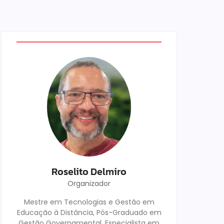
Roselito Delmiro
Organizador
Mestre em Tecnologias e Gestão em
Educação à Distância, Pós-Graduado em
Gestão Governamental, Especialista em