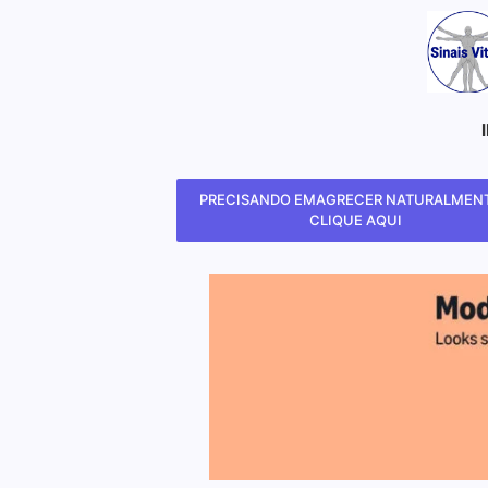
PRECISANDO EMAGRECER NATURALMENT
CLIQUE AQUI