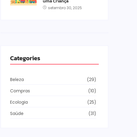
uma Criança
setembro 30, 2025
Categories
Beleza
(29)
Compras
(10)
Ecologia
(25)
Saúde
(31)