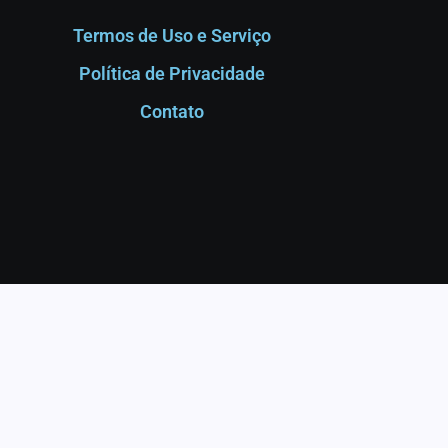
Termos de Uso e Serviço
Política de Privacidade
Contato