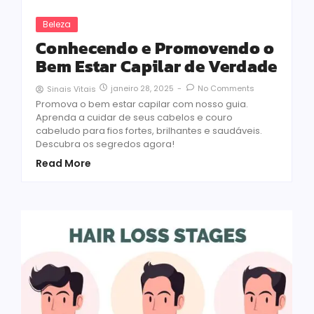
Beleza
Conhecendo e Promovendo o
Bem Estar Capilar de Verdade
janeiro 28, 2025
-
No Comments
Sinais Vitais
Promova o bem estar capilar com nosso guia.
Aprenda a cuidar de seus cabelos e couro
cabeludo para fios fortes, brilhantes e saudáveis.
Descubra os segredos agora!
Read More