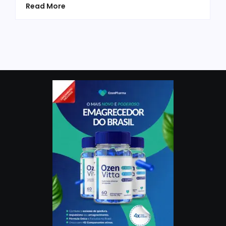
Read More