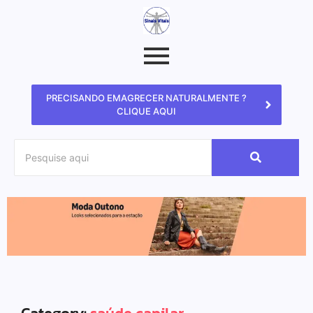
PRECISANDO EMAGRECER NATURALMENTE ?
CLIQUE AQUI