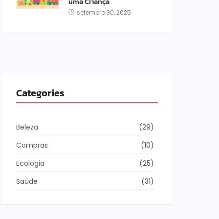
uma Criança
setembro 30, 2025
Categories
Beleza
(29)
Compras
(10)
Ecologia
(25)
Saúde
(31)