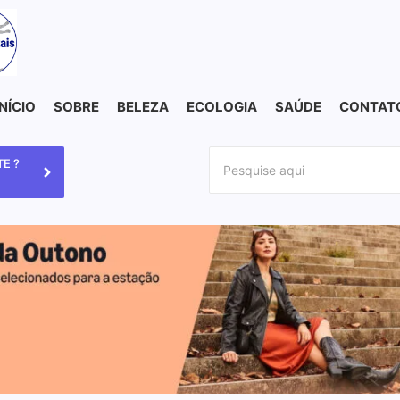
INÍCIO
SOBRE
BELEZA
ECOLOGIA
SAÚDE
CONTAT
E ?