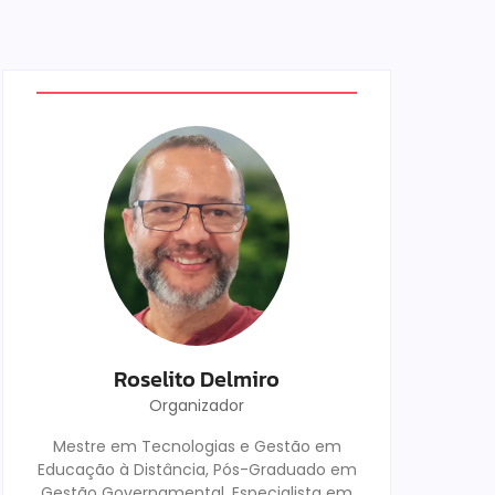
Roselito Delmiro
Organizador
Mestre em Tecnologias e Gestão em
Educação à Distância, Pós-Graduado em
Gestão Governamental, Especialista em