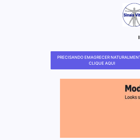
PRECISANDO EMAGRECER NATURALMENT
CLIQUE AQUI