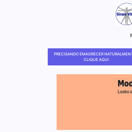
PRECISANDO EMAGRECER NATURALMENT
CLIQUE AQUI