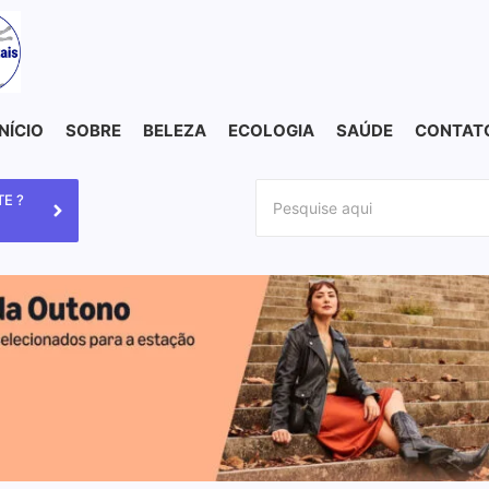
INÍCIO
SOBRE
BELEZA
ECOLOGIA
SAÚDE
CONTAT
E ?