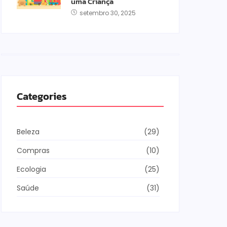
uma Criança
setembro 30, 2025
Categories
Beleza
(29)
Compras
(10)
Ecologia
(25)
Saúde
(31)