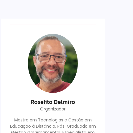
Roselito Delmiro
Organizador
Mestre em Tecnologias e Gestão em
Educação à Distância, Pós-Graduado em
Gestão Governamental, Especialista em