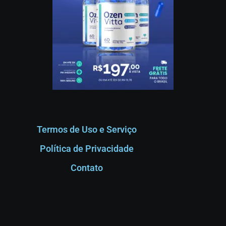
Termos de Uso e Serviço
Política de Privacidade
Contato