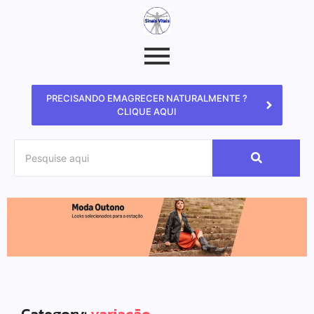
PRECISANDO EMAGRECER NATURALMENTE ?
CLIQUE AQUI