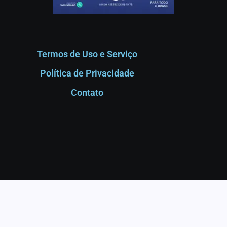
Termos de Uso e Serviço
Política de Privacidade
Contato