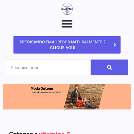
PRECISANDO EMAGRECER NATURALMENTE ?
CLIQUE AQUI