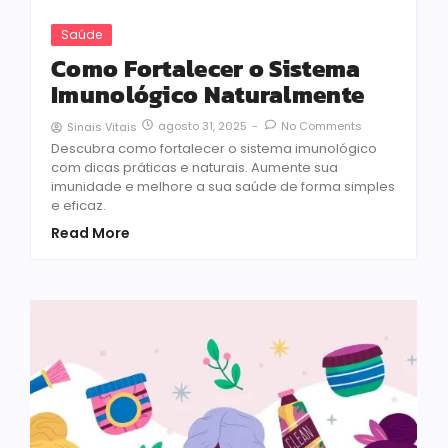
Saúde
Como Fortalecer o Sistema
Imunológico Naturalmente
agosto 31, 2025
-
No Comments
Sinais Vitais
Descubra como fortalecer o sistema imunológico
com dicas práticas e naturais. Aumente sua
imunidade e melhore a sua saúde de forma simples
e eficaz.
Read More