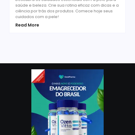
saúde e beleza. Crie sua rotina eficaz com dicas e a
ciência por trás dos produtos. Comece hoje seus
cuidados com a pele!
Read More