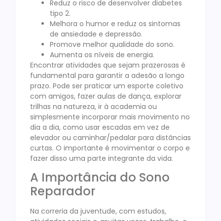
Reduz o risco de desenvolver diabetes
tipo 2.
Melhora o humor e reduz os sintomas
de ansiedade e depressão.
Promove melhor qualidade do sono.
Aumenta os níveis de energia.
Encontrar atividades que sejam prazerosas é
fundamental para garantir a adesão a longo
prazo. Pode ser praticar um esporte coletivo
com amigos, fazer aulas de dança, explorar
trilhas na natureza, ir à academia ou
simplesmente incorporar mais movimento no
dia a dia, como usar escadas em vez de
elevador ou caminhar/pedalar para distâncias
curtas. O importante é movimentar o corpo e
fazer disso uma parte integrante da vida.
A Importância do Sono
Reparador
Na correria da juventude, com estudos,