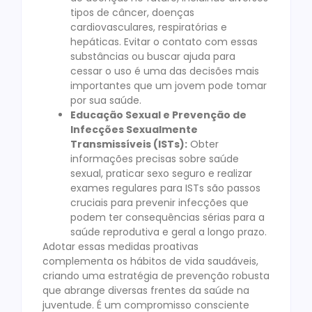
tipos de câncer, doenças
cardiovasculares, respiratórias e
hepáticas. Evitar o contato com essas
substâncias ou buscar ajuda para
cessar o uso é uma das decisões mais
importantes que um jovem pode tomar
por sua saúde.
Educação Sexual e Prevenção de
Infecções Sexualmente
Transmissíveis (ISTs):
Obter
informações precisas sobre saúde
sexual, praticar sexo seguro e realizar
exames regulares para ISTs são passos
cruciais para prevenir infecções que
podem ter consequências sérias para a
saúde reprodutiva e geral a longo prazo.
Adotar essas medidas proativas
complementa os hábitos de vida saudáveis,
criando uma estratégia de prevenção robusta
que abrange diversas frentes da saúde na
juventude. É um compromisso consciente