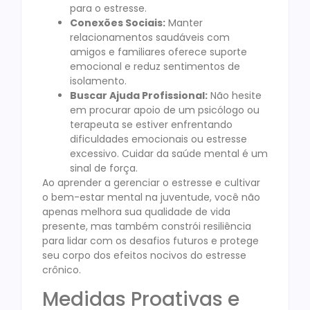
para o estresse.
Conexões Sociais:
Manter
relacionamentos saudáveis com
amigos e familiares oferece suporte
emocional e reduz sentimentos de
isolamento.
Buscar Ajuda Profissional:
Não hesite
em procurar apoio de um psicólogo ou
terapeuta se estiver enfrentando
dificuldades emocionais ou estresse
excessivo. Cuidar da saúde mental é um
sinal de força.
Ao aprender a gerenciar o estresse e cultivar
o bem-estar mental na juventude, você não
apenas melhora sua qualidade de vida
presente, mas também constrói resiliência
para lidar com os desafios futuros e protege
seu corpo dos efeitos nocivos do estresse
crônico.
Medidas Proativas e