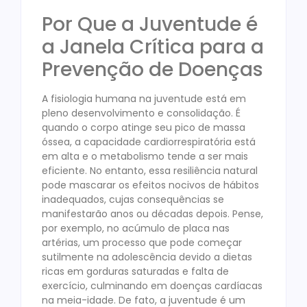
Por Que a Juventude é
a Janela Crítica para a
Prevenção de Doenças
A fisiologia humana na juventude está em
pleno desenvolvimento e consolidação. É
quando o corpo atinge seu pico de massa
óssea, a capacidade cardiorrespiratória está
em alta e o metabolismo tende a ser mais
eficiente. No entanto, essa resiliência natural
pode mascarar os efeitos nocivos de hábitos
inadequados, cujas consequências se
manifestarão anos ou décadas depois. Pense,
por exemplo, no acúmulo de placa nas
artérias, um processo que pode começar
sutilmente na adolescência devido a dietas
ricas em gorduras saturadas e falta de
exercício, culminando em doenças cardíacas
na meia-idade. De fato, a juventude é um