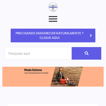
PRECISANDO EMAGRECER NATURALMENTE ?
CLIQUE AQUI