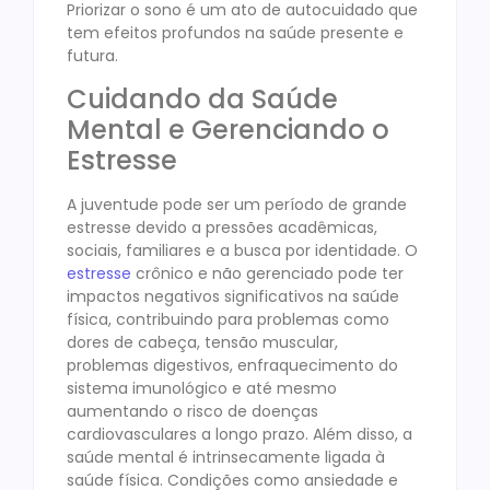
Priorizar o sono é um ato de autocuidado que
tem efeitos profundos na saúde presente e
futura.
Cuidando da Saúde
Mental e Gerenciando o
Estresse
A juventude pode ser um período de grande
estresse devido a pressões acadêmicas,
sociais, familiares e a busca por identidade. O
estresse
crônico e não gerenciado pode ter
impactos negativos significativos na saúde
física, contribuindo para problemas como
dores de cabeça, tensão muscular,
problemas digestivos, enfraquecimento do
sistema imunológico e até mesmo
aumentando o risco de doenças
cardiovasculares a longo prazo. Além disso, a
saúde mental é intrinsecamente ligada à
saúde física. Condições como ansiedade e