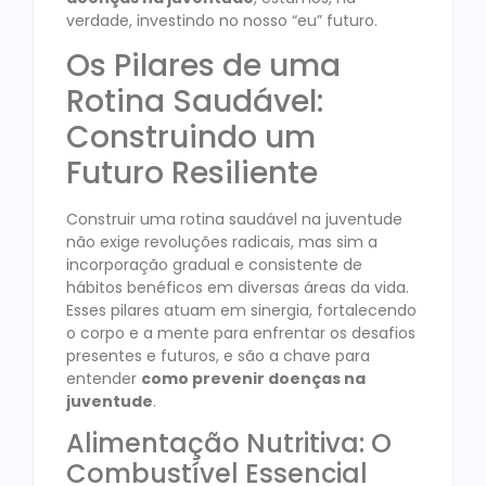
verdade, investindo no nosso “eu” futuro.
Os Pilares de uma
Rotina Saudável:
Construindo um
Futuro Resiliente
Construir uma rotina saudável na juventude
não exige revoluções radicais, mas sim a
incorporação gradual e consistente de
hábitos benéficos em diversas áreas da vida.
Esses pilares atuam em sinergia, fortalecendo
o corpo e a mente para enfrentar os desafios
presentes e futuros, e são a chave para
entender
como prevenir doenças na
juventude
.
Alimentação Nutritiva: O
Combustível Essencial