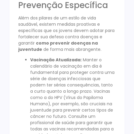
Prevenção Específica
Além dos pilares de um estilo de vida
saudável, existem medidas proativas e
específicas que os jovens devem adotar para
fortalecer sua defesa contra doenças e
garantir
como prevenir doenças na
juventude
de forma mais abrangente.
Vacinação Atualizada:
Manter o
calendário de vacinação em dia é
fundamental para proteger contra uma
série de doenças infecciosas que
podem ter sérias consequências, tanto
a curto quanto a longo prazo. Vacinas
como a do HPV (Vírus do Papiloma
Humano), por exemplo, são cruciais na
juventude para prevenir certos tipos de
câncer no futuro. Consulte um
profissional de saúde para garantir que
todas as vacinas recomendadas para a