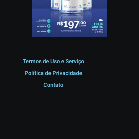
Termos de Uso e Serviço
Política de Privacidade
Contato