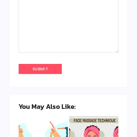
You May Also Like: