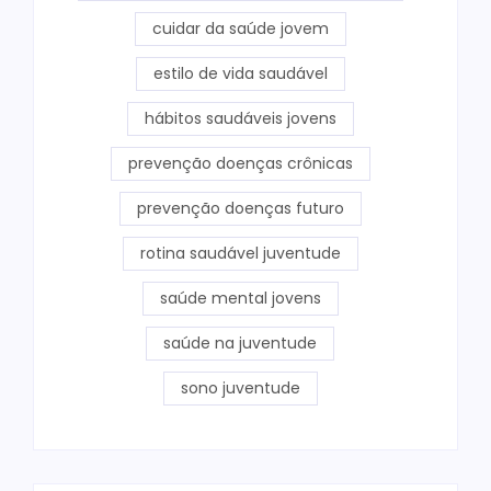
cuidar da saúde jovem
estilo de vida saudável
hábitos saudáveis jovens
prevenção doenças crônicas
prevenção doenças futuro
rotina saudável juventude
saúde mental jovens
saúde na juventude
sono juventude