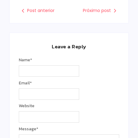
Post anterior
Próximo post
Leave a Reply
Name
*
Email
*
Website
Message
*