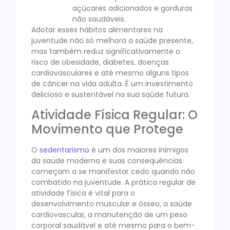
açúcares adicionados e gorduras
não saudáveis.
Adotar esses hábitos alimentares na
juventude não só melhora a saúde presente,
mas também reduz significativamente o
risco de obesidade, diabetes, doenças
cardiovasculares e até mesmo alguns tipos
de câncer na vida adulta. É um investimento
delicioso e sustentável na sua saúde futura.
Atividade Física Regular: O
Movimento que Protege
O
sedentarismo
é um dos maiores inimigos
da saúde moderna e suas consequências
começam a se manifestar cedo quando não
combatido na juventude. A prática regular de
atividade física é vital para o
desenvolvimento muscular e ósseo, a saúde
cardiovascular, a manutenção de um peso
corporal saudável e até mesmo para o bem-