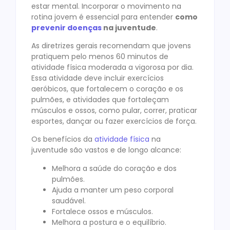
estar mental. Incorporar o movimento na
rotina jovem é essencial para entender
como
prevenir doenças
na juventude
.
As diretrizes gerais recomendam que jovens
pratiquem pelo menos 60 minutos de
atividade física moderada a vigorosa por dia.
Essa atividade deve incluir exercícios
aeróbicos, que fortalecem o coração e os
pulmões, e atividades que fortaleçam
músculos e ossos, como pular, correr, praticar
esportes, dançar ou fazer exercícios de força.
Os benefícios da
atividade física
na
juventude são vastos e de longo alcance:
Melhora a saúde do coração e dos
pulmões.
Ajuda a manter um peso corporal
saudável.
Fortalece ossos e músculos.
Melhora a postura e o equilíbrio.