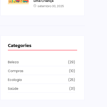
uma Criança
setembro 30, 2025
Categories
Beleza
(29)
Compras
(10)
Ecologia
(25)
Saúde
(31)