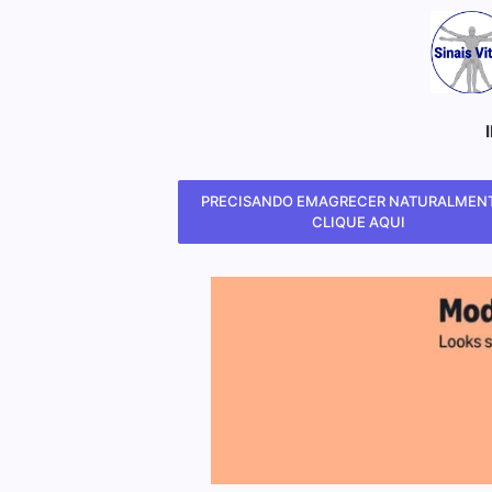
PRECISANDO EMAGRECER NATURALMENT
CLIQUE AQUI