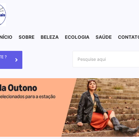
INÍCIO
SOBRE
BELEZA
ECOLOGIA
SAÚDE
CONTAT
E ?