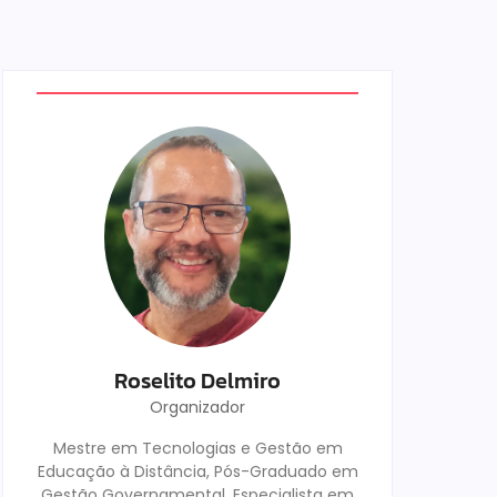
Roselito Delmiro
Organizador
Mestre em Tecnologias e Gestão em
Educação à Distância, Pós-Graduado em
Gestão Governamental, Especialista em