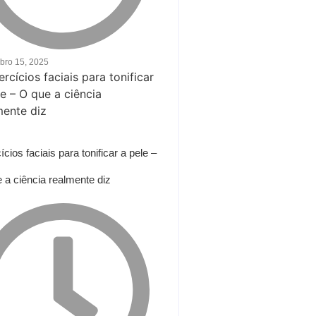
bro 15, 2025
cios faciais para tonificar a pele –
 a ciência realmente diz