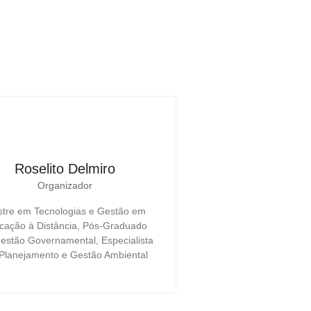
Roselito Delmiro
Organizador
tre em Tecnologias e Gestão em
cação à Distância, Pós-Graduado
stão Governamental, Especialista
Planejamento e Gestão Ambiental