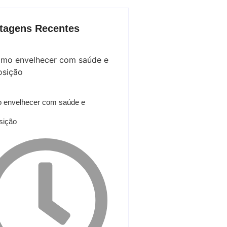
tagens Recentes
 envelhecer com saúde e
sição