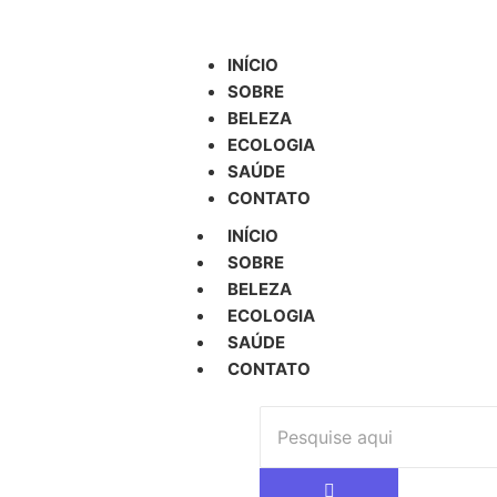
INÍCIO
SOBRE
BELEZA
ECOLOGIA
SAÚDE
CONTATO
INÍCIO
SOBRE
BELEZA
ECOLOGIA
SAÚDE
CONTATO