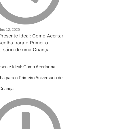
bro 12, 2025
sente Ideal: Como Acertar na
ha para o Primeiro Aniversário de
Criança