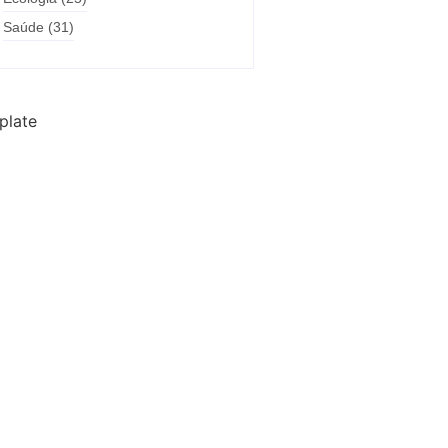
Saúde
(31)
plate