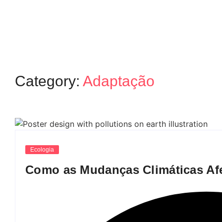
Category:
Adaptação
Ecologia
Como as Mudanças Climáticas Afe