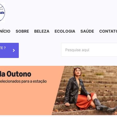
INÍCIO
SOBRE
BELEZA
ECOLOGIA
SAÚDE
CONTAT
E ?