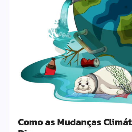
Como as Mudanças Climáti