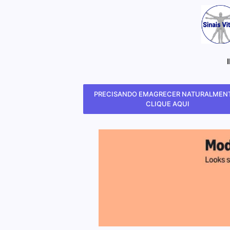
PRECISANDO EMAGRECER NATURALMENT
CLIQUE AQUI