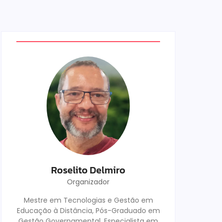
Roselito Delmiro
Organizador
Mestre em Tecnologias e Gestão em
Educação à Distância, Pós-Graduado em
Gestão Governamental, Especialista em