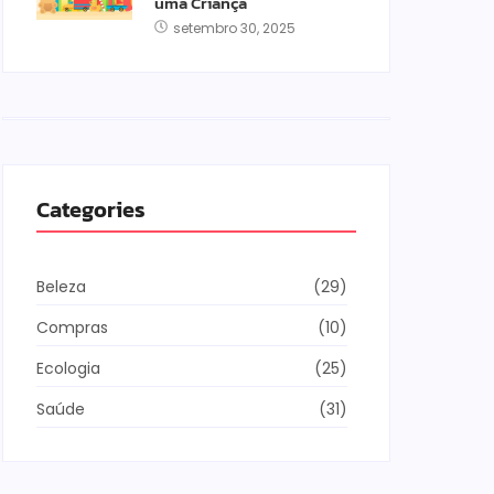
uma Criança
setembro 30, 2025
Categories
Beleza
(29)
Compras
(10)
Ecologia
(25)
Saúde
(31)