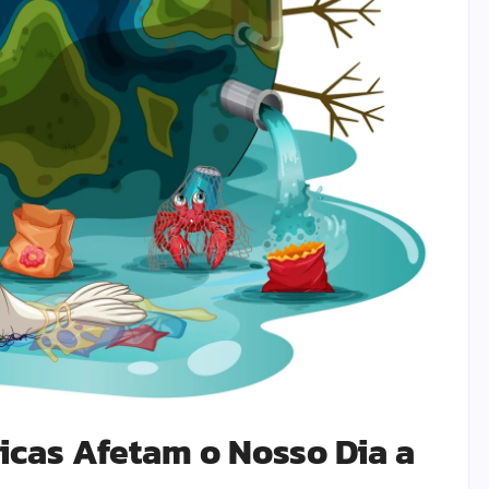
cas Afetam o Nosso Dia a