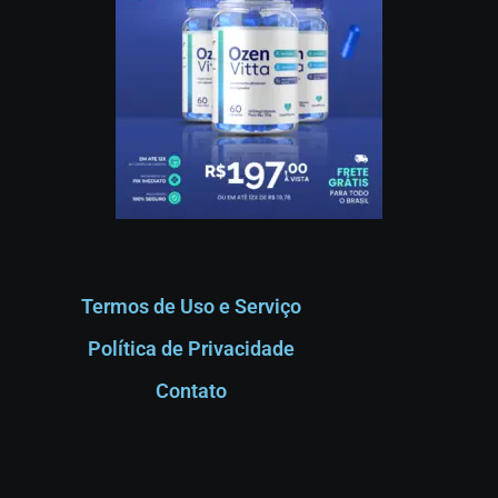
Termos de Uso e Serviço
Política de Privacidade
Contato