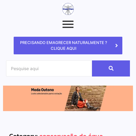
PRECISANDO EMAGRECER NATURALMENTE ?
CLIQUE AQUI