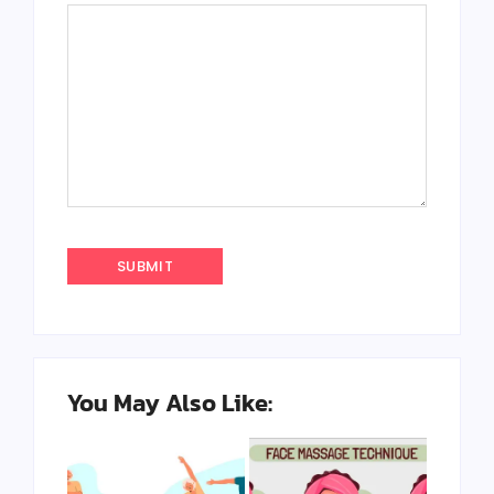
You May Also Like: