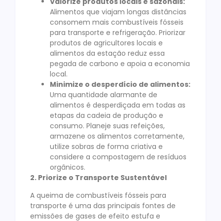
Valorize produtos locais e sazonais:
Alimentos que viajam longas distâncias
consomem mais combustíveis fósseis
para transporte e refrigeração. Priorizar
produtos de agricultores locais e
alimentos da estação reduz essa
pegada de carbono e apoia a economia
local.
Minimize o desperdício de alimentos:
Uma quantidade alarmante de
alimentos é desperdiçada em todas as
etapas da cadeia de produção e
consumo. Planeje suas refeições,
armazene os alimentos corretamente,
utilize sobras de forma criativa e
considere a compostagem de resíduos
orgânicos.
2. Priorize o Transporte Sustentável
A queima de combustíveis fósseis para
transporte é uma das principais fontes de
emissões de gases de efeito estufa e