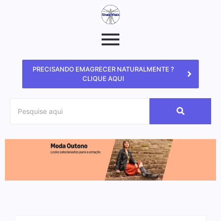
PRECISANDO EMAGRECER NATURALMENTE ?
CLIQUE AQUI