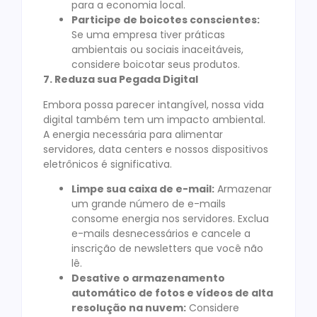
para a economia local.
Participe de boicotes conscientes:
Se uma empresa tiver práticas
ambientais ou sociais inaceitáveis,
considere boicotar seus produtos.
7. Reduza sua Pegada Digital
Embora possa parecer intangível, nossa vida
digital também tem um impacto ambiental.
A energia necessária para alimentar
servidores, data centers e nossos dispositivos
eletrônicos é significativa.
Limpe sua caixa de e-mail:
Armazenar
um grande número de e-mails
consome energia nos servidores. Exclua
e-mails desnecessários e cancele a
inscrição de newsletters que você não
lê.
Desative o armazenamento
automático de fotos e vídeos de alta
resolução na nuvem:
Considere