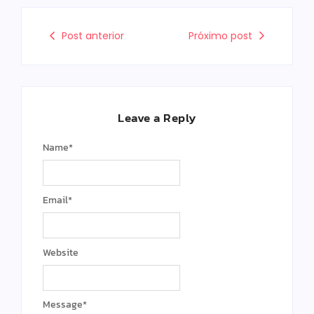
Post anterior
Próximo post
Leave a Reply
Name
*
Email
*
Website
Message
*