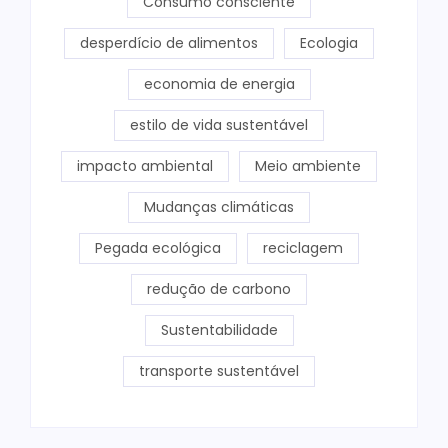
Consumo consciente
desperdício de alimentos
Ecologia
economia de energia
estilo de vida sustentável
impacto ambiental
Meio ambiente
Mudanças climáticas
Pegada ecológica
reciclagem
redução de carbono
Sustentabilidade
transporte sustentável