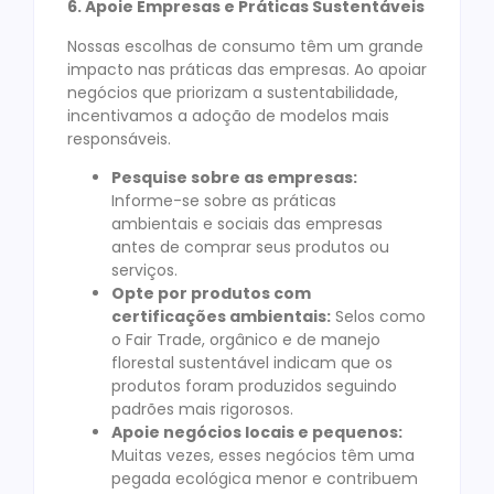
6. Apoie Empresas e Práticas Sustentáveis
Nossas escolhas de consumo têm um grande
impacto nas práticas das empresas. Ao apoiar
negócios que priorizam a sustentabilidade,
incentivamos a adoção de modelos mais
responsáveis.
Pesquise sobre as empresas:
Informe-se sobre as práticas
ambientais e sociais das empresas
antes de comprar seus produtos ou
serviços.
Opte por produtos com
certificações ambientais:
Selos como
o Fair Trade, orgânico e de manejo
florestal sustentável indicam que os
produtos foram produzidos seguindo
padrões mais rigorosos.
Apoie negócios locais e pequenos:
Muitas vezes, esses negócios têm uma
pegada ecológica menor e contribuem