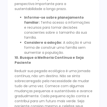
perspectiva importante para a
sustentabilidade a longo prazo.
Informe-se sobre planejamento
familiar:
Tenha acesso a informações
e recursos para tomar decisões
conscientes sobre o tamanho da sua
família.
Considere a adoção:
A adoção é uma
forma de construir uma família sem
aumentar a população.
10. Busque a Melhoria Contínua e Seja
Paciente
Reduzir sua pegada ecológica é uma jornada
contínua, não um destino. Não se sinta
sobrecarregado pela necessidade de mudar
tudo de uma vez. Comece com algumas
mudanças pequenas e sustentáveis e avance
gradualmente. Cada pequena ação conta e
contribui para um futuro mais verde. Seja
paciente consigo mesmo e celebre seus