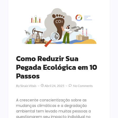
Como Reduzir Sua
Pegada Ecológica em 10
Passos
By
Sinais Vitais
Abril 24, 2025
No Comments
A crescente conscientização sobre as
mudanças climáticas e a degradação
ambiental tem levado muitas pessoas a
questionarem seu impacto individual no