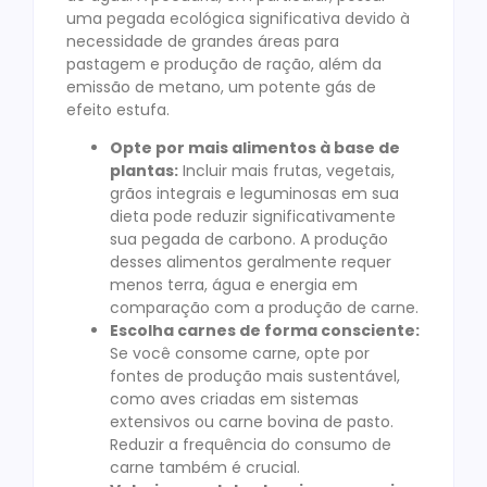
uma pegada ecológica significativa devido à
necessidade de grandes áreas para
pastagem e produção de ração, além da
emissão de metano, um potente gás de
efeito estufa.
Opte por mais alimentos à base de
plantas:
Incluir mais frutas, vegetais,
grãos integrais e leguminosas em sua
dieta pode reduzir significativamente
sua pegada de carbono. A produção
desses alimentos geralmente requer
menos terra, água e energia em
comparação com a produção de carne.
Escolha carnes de forma consciente:
Se você consome carne, opte por
fontes de produção mais sustentável,
como aves criadas em sistemas
extensivos ou carne bovina de pasto.
Reduzir a frequência do consumo de
carne também é crucial.