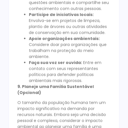
questões ambientais e compartilhe seu
conhecimento com outras pessoas.
Participe de iniciativas locais:
Envolva-se em projetos de limpeza,
plantio de árvores ou outras atividades
de conservação em sua comunidade.
Apoie organizações ambientais:
Considere doar para organizações que
trabalham na proteção do meio
ambiente.
Faça sua voz ser ouvida:
Entre em
contato com seus representantes
políticos para defender políticas
ambientais mais rigorosas.
9. Planeje uma Família Sustentável
(Opcional)
O tamanho da população humana tem um
impacto significativo na demanda por
recursos naturais. Embora seja uma decisão
pessoal e complexa, considerar o impacto
ambiental ao planejar uma família é uma