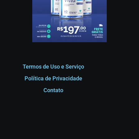
Termos de Uso e Serviço
Política de Privacidade
Contato