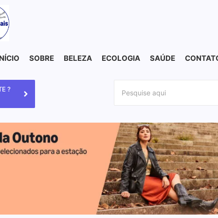
INÍCIO
SOBRE
BELEZA
ECOLOGIA
SAÚDE
CONTAT
E ?