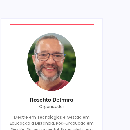
Roselito Delmiro
Organizador
Mestre em Tecnologias e Gestão em
Educação à Distância, Pós-Graduado em
Gestão Governamental, Especialista em