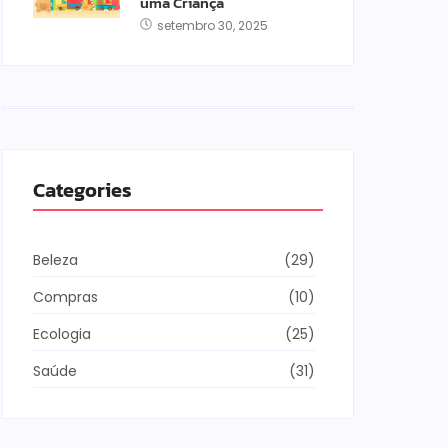
uma Criança
setembro 30, 2025
Categories
Beleza
(29)
Compras
(10)
Ecologia
(25)
Saúde
(31)