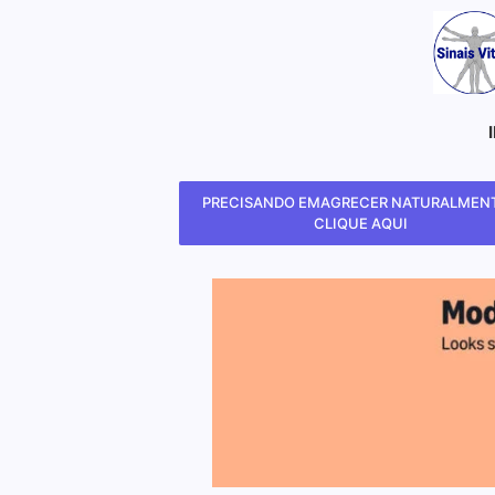
PRECISANDO EMAGRECER NATURALMENT
CLIQUE AQUI