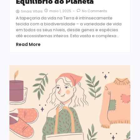
Equilíbrio do Planeta
maio 1, 2025
-
No Comments
Sinais Vitais
A tapeçaria da vida na Terra é intrinsecamente
tecida com a biodiversidade – a variedade de vida
em todos os seus níveis, desde genes e espécies
até ecossistemas inteiros. Esta vasta e complexa...
Read More