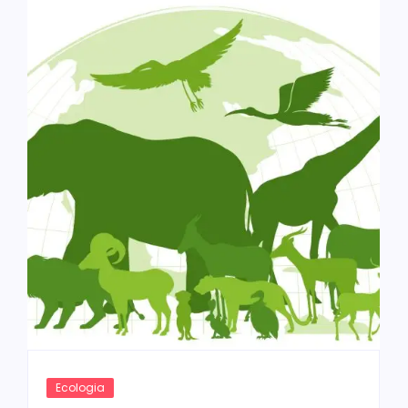
Ecologia