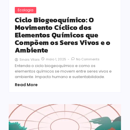
Ecologia
Ciclo Biogeoquímico: O
Movimento Cíclico dos
Elementos Químicos que
Compõem os Seres Vivos e o
Ambiente
maio 1, 2025
-
No Comments
Sinais Vitais
Entenda o ciclo biogeoquímico e como os
elementos químicos se movem entre seres vivos e
ambiente. Impacto humano e sustentabilidade.
Read More