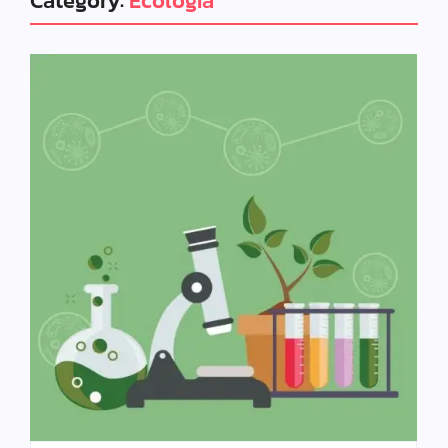
Category:
Ecologia