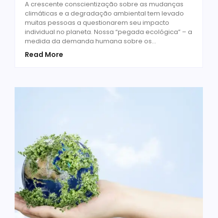
A crescente conscientização sobre as mudanças
climáticas e a degradação ambiental tem levado
muitas pessoas a questionarem seu impacto
individual no planeta. Nossa “pegada ecológica” – a
medida da demanda humana sobre os...
Read More