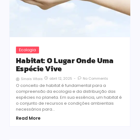
Ecologia
Habitat: O Lugar Onde Uma
Espécie Vive
abril 12, 2025
-
No Comments
Sinais Vitais
O conceito de habitat é fundamental para a
compreensão da ecologia e da distribuição das
espécies no planeta. Em sua essência, um habitat é
o conjunto de recursos e condições ambientais
necessários para...
Read More