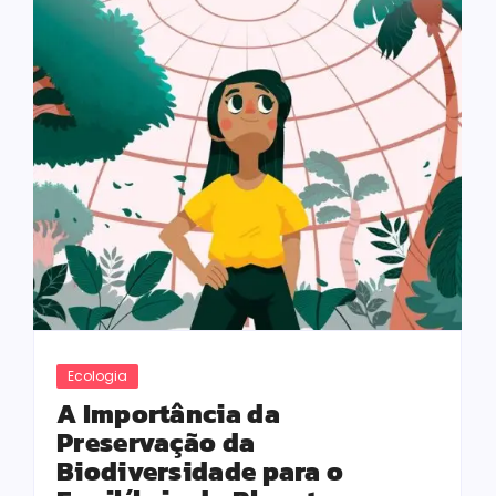
Ecologia
A Importância da
Preservação da
Biodiversidade para o