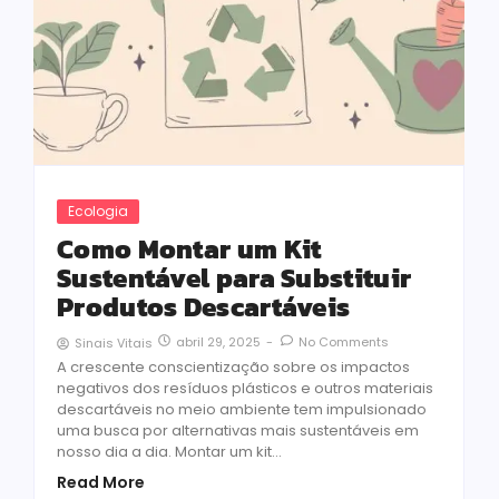
Ecologia
Como Montar um Kit
Sustentável para Substituir
Produtos Descartáveis
abril 29, 2025
-
No Comments
Sinais Vitais
A crescente conscientização sobre os impactos
negativos dos resíduos plásticos e outros materiais
descartáveis no meio ambiente tem impulsionado
uma busca por alternativas mais sustentáveis em
nosso dia a dia. Montar um kit...
Read More