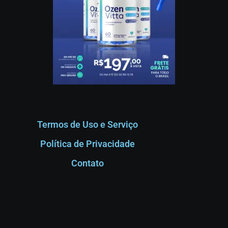
Termos de Uso e Serviço
Política de Privacidade
Contato