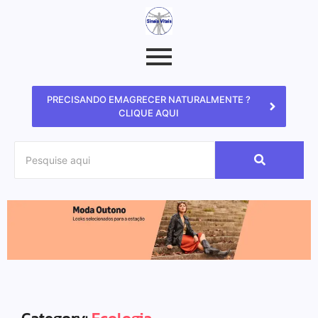
PRECISANDO EMAGRECER NATURALMENTE ?
CLIQUE AQUI