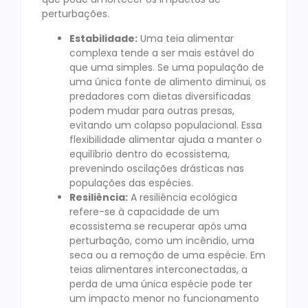
perturbações.
Estabilidade:
Uma teia alimentar
complexa tende a ser mais estável do
que uma simples. Se uma população de
uma única fonte de alimento diminui, os
predadores com dietas diversificadas
podem mudar para outras presas,
evitando um colapso populacional. Essa
flexibilidade alimentar ajuda a manter o
equilíbrio dentro do ecossistema,
prevenindo oscilações drásticas nas
populações das espécies.
Resiliência:
A resiliência ecológica
refere-se à capacidade de um
ecossistema se recuperar após uma
perturbação, como um incêndio, uma
seca ou a remoção de uma espécie. Em
teias alimentares interconectadas, a
perda de uma única espécie pode ter
um impacto menor no funcionamento