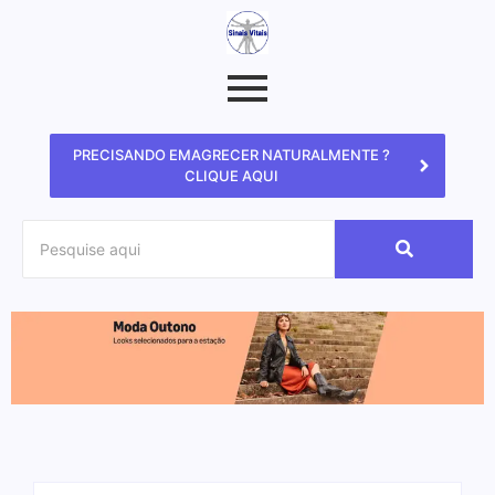
PRECISANDO EMAGRECER NATURALMENTE ?
CLIQUE AQUI