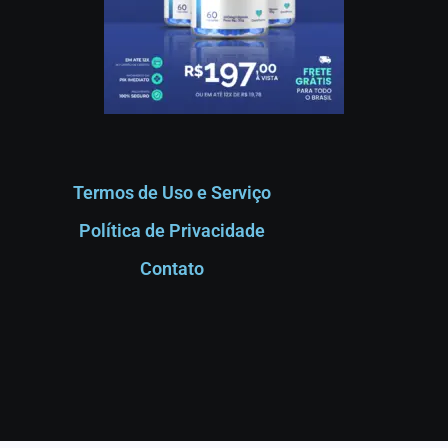
Termos de Uso e Serviço
Política de Privacidade
Contato