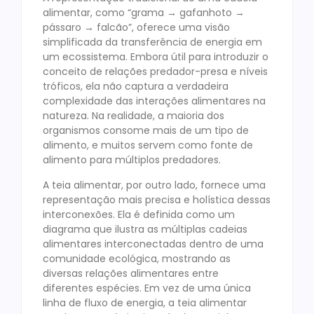
alimentar, como “grama → gafanhoto →
pássaro → falcão”, oferece uma visão
simplificada da transferência de energia em
um ecossistema. Embora útil para introduzir o
conceito de relações predador-presa e níveis
tróficos, ela não captura a verdadeira
complexidade das interações alimentares na
natureza. Na realidade, a maioria dos
organismos consome mais de um tipo de
alimento, e muitos servem como fonte de
alimento para múltiplos predadores.
A teia alimentar, por outro lado, fornece uma
representação mais precisa e holística dessas
interconexões. Ela é definida como um
diagrama que ilustra as múltiplas cadeias
alimentares interconectadas dentro de uma
comunidade ecológica, mostrando as
diversas relações alimentares entre
diferentes espécies. Em vez de uma única
linha de fluxo de energia, a teia alimentar