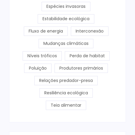
Espécies invasoras
Estabilidade ecológica
Fluxo de energia
Interconexão
Mudanças climáticas
Níveis tróficos
Perda de habitat
Poluição
Produtores primários
Relações predador-presa
Resiliência ecológica
Teia alimentar