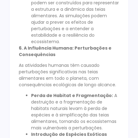
podem ser construídos para representar
a estrutura e a dinâmica das teias
alimentares. As simulações podem
ajudar a prever os efeitos de
perturbações e a entender a
estabilidade e a resiliência do
ecossistema.
6. A Influência Humana: Perturbações e
Consequências
As atividades humanas têm causado
perturbações significativas nas teias
alimentares em todo o planeta, com
consequências ecológicas de longo alcance.
Perda de Habitat e Fragmentação:
A
destruição e a fragmentação de
habitats naturais levam à perda de
espécies e à simplificação das teias
alimentares, tornando os ecossistemas
mais vulneráveis a perturbações.
Introdução de Espécies Exóticas