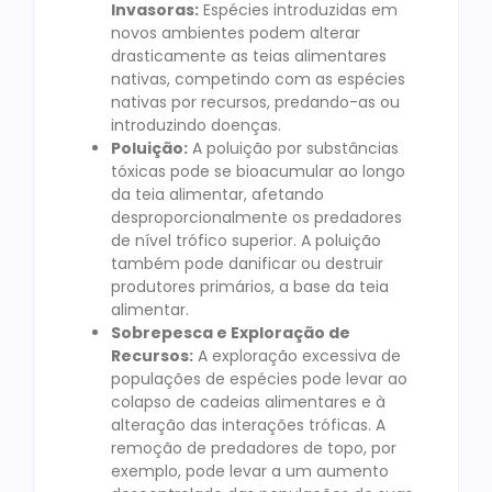
Invasoras:
Espécies introduzidas em
novos ambientes podem alterar
drasticamente as teias alimentares
nativas, competindo com as espécies
nativas por recursos, predando-as ou
introduzindo doenças.
Poluição:
A poluição por substâncias
tóxicas pode se bioacumular ao longo
da teia alimentar, afetando
desproporcionalmente os predadores
de nível trófico superior. A poluição
também pode danificar ou destruir
produtores primários, a base da teia
alimentar.
Sobrepesca e Exploração de
Recursos:
A exploração excessiva de
populações de espécies pode levar ao
colapso de cadeias alimentares e à
alteração das interações tróficas. A
remoção de predadores de topo, por
exemplo, pode levar a um aumento