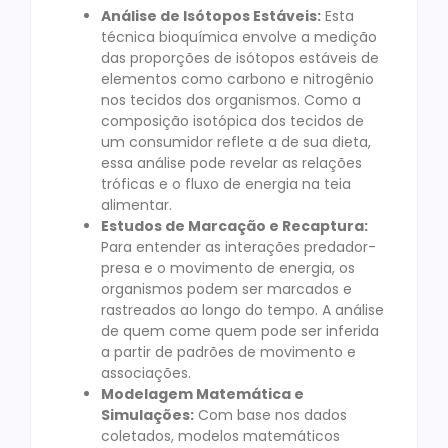
Análise de Isótopos Estáveis:
Esta
técnica bioquímica envolve a medição
das proporções de isótopos estáveis de
elementos como carbono e nitrogênio
nos tecidos dos organismos. Como a
composição isotópica dos tecidos de
um consumidor reflete a de sua dieta,
essa análise pode revelar as relações
tróficas e o fluxo de energia na teia
alimentar.
Estudos de Marcação e Recaptura:
Para entender as interações predador-
presa e o movimento de energia, os
organismos podem ser marcados e
rastreados ao longo do tempo. A análise
de quem come quem pode ser inferida
a partir de padrões de movimento e
associações.
Modelagem Matemática e
Simulações:
Com base nos dados
coletados, modelos matemáticos