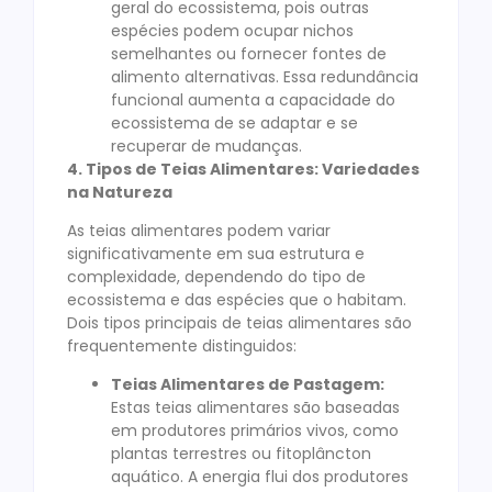
geral do ecossistema, pois outras
espécies podem ocupar nichos
semelhantes ou fornecer fontes de
alimento alternativas. Essa redundância
funcional aumenta a capacidade do
ecossistema de se adaptar e se
recuperar de mudanças.
4. Tipos de Teias Alimentares: Variedades
na Natureza
As teias alimentares podem variar
significativamente em sua estrutura e
complexidade, dependendo do tipo de
ecossistema e das espécies que o habitam.
Dois tipos principais de teias alimentares são
frequentemente distinguidos:
Teias Alimentares de Pastagem:
Estas teias alimentares são baseadas
em produtores primários vivos, como
plantas terrestres ou fitoplâncton
aquático. A energia flui dos produtores