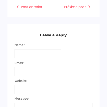
Post anterior
Próximo post
Leave a Reply
Name
*
Email
*
Website
Message
*