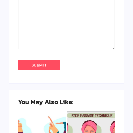
You May Also Like: