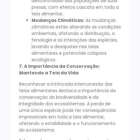
descontrolado das populações de suas
presas, com efeitos cascata em toda a
teia alimentar.
Mudanças Climáticas:
As mudanças
climáticas estão alterando as condições
ambientais, afetando a distribuição, a
fenologia e as interações das espécies,
levando a desajustes nas teias
alimentares e potenciais colapsos
ecológicos.
7. A Importância da Conservação:
Mantendo a Teia da Vida
Reconhecer a intrincada interconexão das
teias alimentares destaca a importância da
conservação da biodiversidade e da
integridade dos ecossistemas. A perda de
uma única espécie pode ter consequências
imprevisíveis em toda a teia alimentar,
afetando a estabilidade e o funcionamento
do ecossistema.