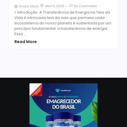
abril 9, 2025
-
No Comments
Sinais Vitais
1. Introdução: A Transferência de Energia na Teia da
Vida A intrincada teia da vida que permeia cada
ecossistema do nosso planeta é sustentada por um
princípio fundamental: a transferência de energia.
Essa...
Read More