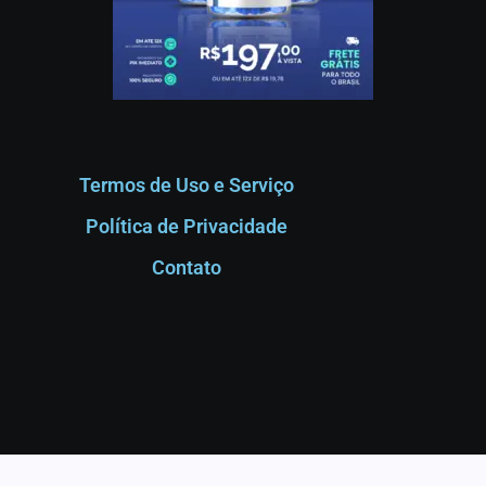
Termos de Uso e Serviço
Política de Privacidade
Contato