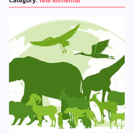
Category:
Teia alimentar