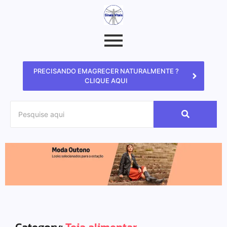
PRECISANDO EMAGRECER NATURALMENTE ?
CLIQUE AQUI