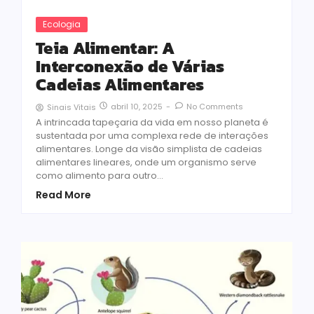
Ecologia
Teia Alimentar: A
Interconexão de Várias
Cadeias Alimentares
abril 10, 2025
-
No Comments
Sinais Vitais
A intrincada tapeçaria da vida em nosso planeta é
sustentada por uma complexa rede de interações
alimentares. Longe da visão simplista de cadeias
alimentares lineares, onde um organismo serve
como alimento para outro...
Read More