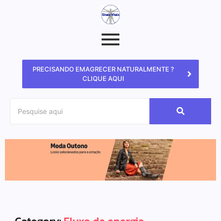
PRECISANDO EMAGRECER NATURALMENTE ?
CLIQUE AQUI