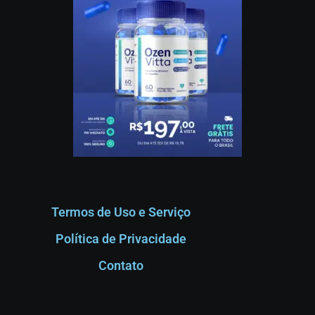
Termos de Uso e Serviço
Política de Privacidade
Contato