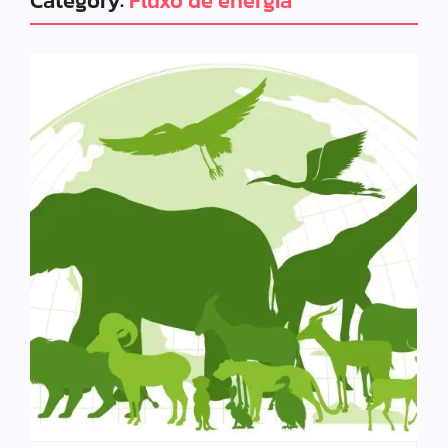
Category:
Fluxo de energia